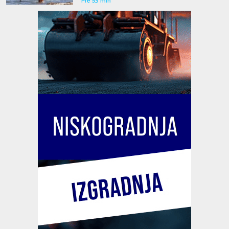
Pre 53 min