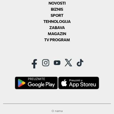
NOVOSTI
BIZNIS
SPORT
TEHNOLOGIJA
ZABAVA
MAGAZIN
TV PROGRAM
O nama