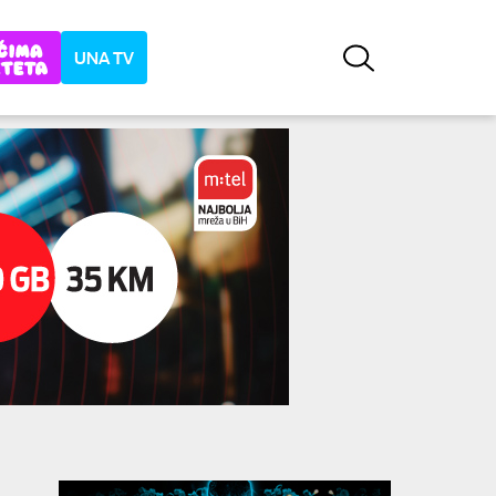
UNA TV