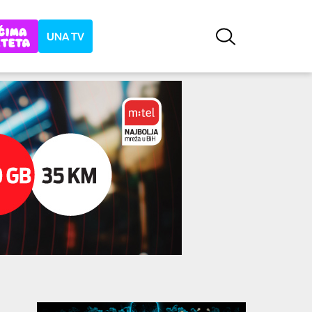
UNA TV