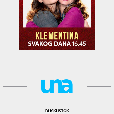
BLISKI ISTOK