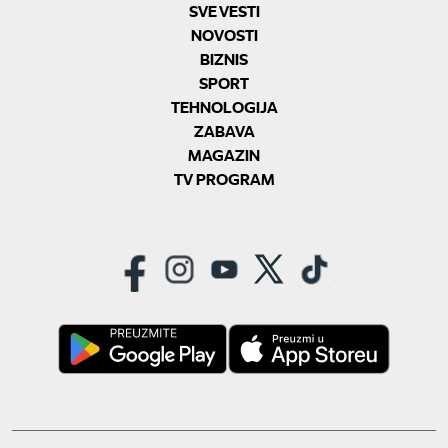
SVE VESTI
NOVOSTI
BIZNIS
SPORT
TEHNOLOGIJA
ZABAVA
MAGAZIN
TV PROGRAM