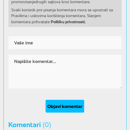
promovisanjedrugih sajtova kroz komentare.
Svaki korisnik pre pisanja komentara mora se upoznati sa
Pravilima i uslovima korišćenja komentara. Slanjem
Politiku privatnosti.
komentara prihvatate
Objavi komentar
Komentari
(0)