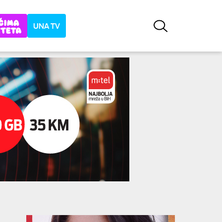
UNA TV