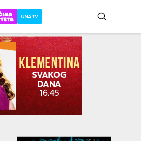
UNA TV