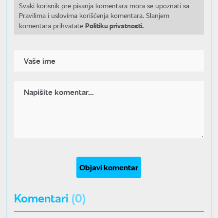
Svaki korisnik pre pisanja komentara mora se upoznati sa
Pravilima i uslovima korišćenja komentara. Slanjem
Politiku privatnosti.
komentara prihvatate
Objavi komentar
Komentari
(0)