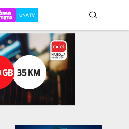
UNA TV