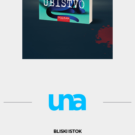
BLISKI ISTOK