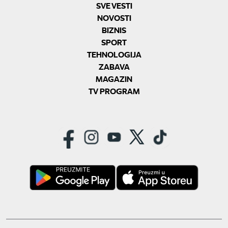
SVE VESTI
NOVOSTI
BIZNIS
SPORT
TEHNOLOGIJA
ZABAVA
MAGAZIN
TV PROGRAM