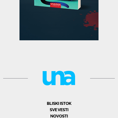
BLISKI ISTOK
SVE VESTI
NOVOSTI