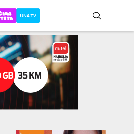
UNA TV