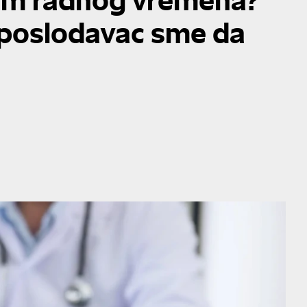
i poslodavac sme da