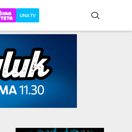
UNA TV