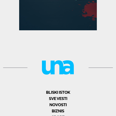
BLISKI ISTOK
SVE VESTI
NOVOSTI
BIZNIS