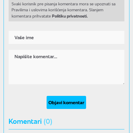
Svaki korisnik pre pisanja komentara mora se upoznati sa
Pravilima i uslovima korišćenja komentara. Slanjem
Politiku privatnosti.
komentara prihvatate
Objavi komentar
Komentari
(0)