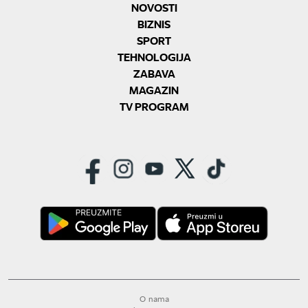
NOVOSTI
BIZNIS
SPORT
TEHNOLOGIJA
ZABAVA
MAGAZIN
TV PROGRAM
O nama