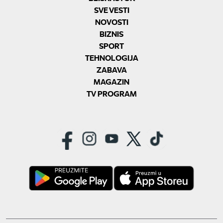
SVE VESTI
NOVOSTI
BIZNIS
SPORT
TEHNOLOGIJA
ZABAVA
MAGAZIN
TV PROGRAM