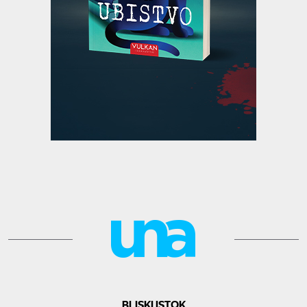
BLISKI ISTOK