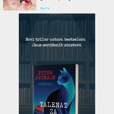
Pre 1 h