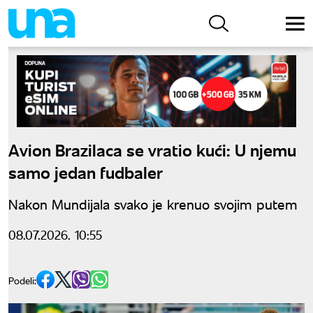
Avion Brazilaca se vratio kući: U njemu
samo jedan fudbaler
Nakon Mundijala svako je krenuo svojim putem
08.07.2026. 10:55
Podeli: