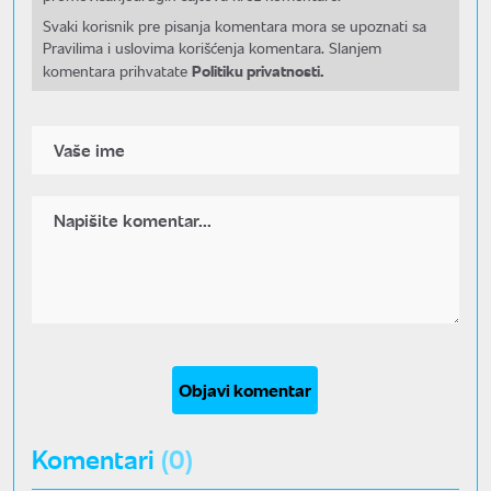
Svaki korisnik pre pisanja komentara mora se upoznati sa
Pravilima i uslovima korišćenja komentara. Slanjem
Politiku privatnosti.
komentara prihvatate
Objavi komentar
Komentari
(0)