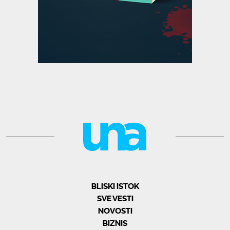
BLISKI ISTOK
SVE VESTI
NOVOSTI
BIZNIS