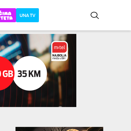
UNA TV