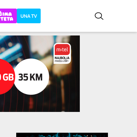
UNA TV