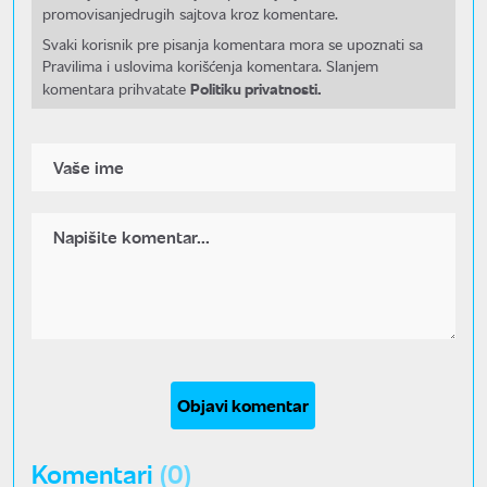
promovisanjedrugih sajtova kroz komentare.
Svaki korisnik pre pisanja komentara mora se upoznati sa
Pravilima i uslovima korišćenja komentara. Slanjem
Politiku privatnosti.
komentara prihvatate
Objavi komentar
Komentari
(0)