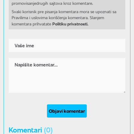
promovisanjedrugih sajtova kroz komentare.
Svaki korisnik pre pisanja komentara mora se upoznati sa
Pravilima i uslovima korišćenja komentara. Slanjem
Politiku privatnosti.
komentara prihvatate
Objavi komentar
Komentari
(0)