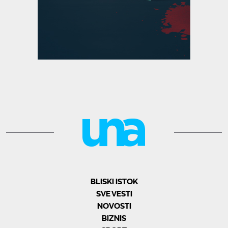
BLISKI ISTOK
SVE VESTI
NOVOSTI
BIZNIS