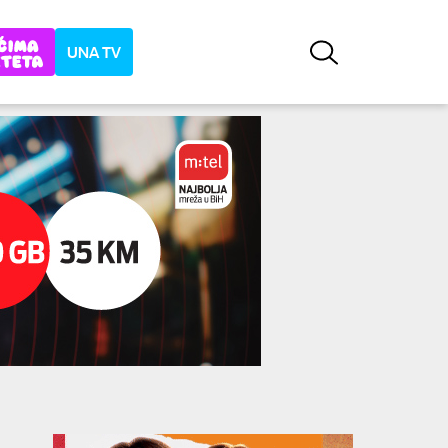
UNA TV