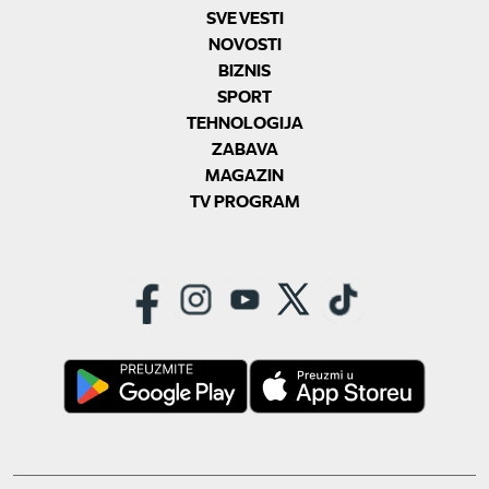
SVE VESTI
NOVOSTI
BIZNIS
SPORT
TEHNOLOGIJA
ZABAVA
MAGAZIN
TV PROGRAM