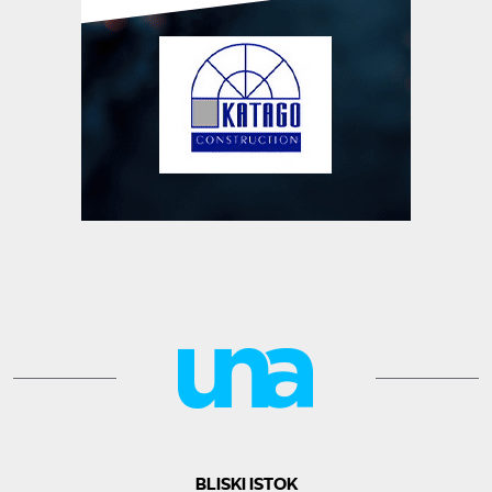
BLISKI ISTOK