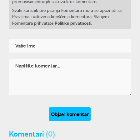
promovisanjedrugih sajtova kroz komentare.
Svaki korisnik pre pisanja komentara mora se upoznati sa
Pravilima i uslovima korišćenja komentara. Slanjem
Politiku privatnosti.
komentara prihvatate
Objavi komentar
Komentari
(0)