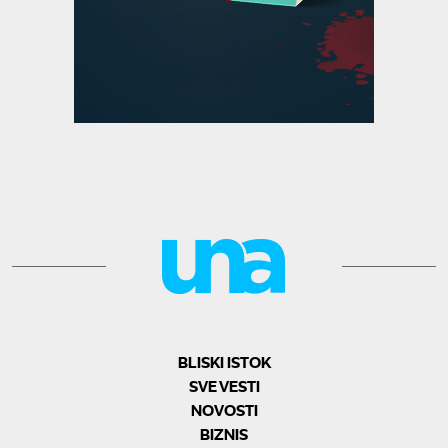
BLISKI ISTOK
SVE VESTI
NOVOSTI
BIZNIS