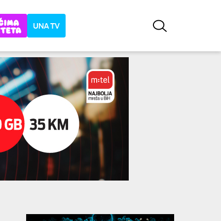
UNA TV