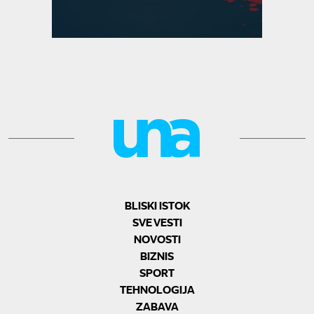
BLISKI ISTOK
SVE VESTI
NOVOSTI
BIZNIS
SPORT
TEHNOLOGIJA
ZABAVA