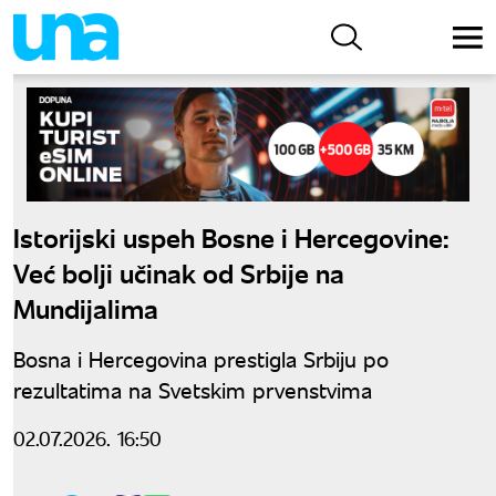
Istorijski uspeh Bosne i Hercegovine:
Već bolji učinak od Srbije na
Mundijalima
Bosna i Hercegovina prestigla Srbiju po
rezultatima na Svetskim prvenstvima
02.07.2026. 16:50