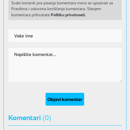
Svaki korisnik pre pisanja komentara mora se upoznati sa
Pravilima i uslovima korišćenja komentara. Slanjem
Politiku privatnosti.
komentara prihvatate
Objavi komentar
Komentari
(0)