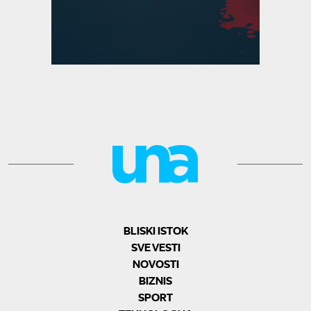
BLISKI ISTOK
SVE VESTI
NOVOSTI
BIZNIS
SPORT