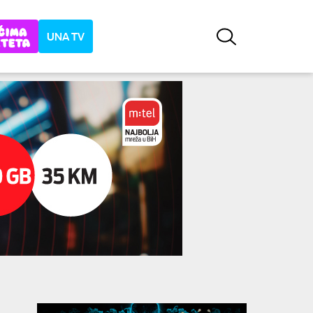
UNA TV