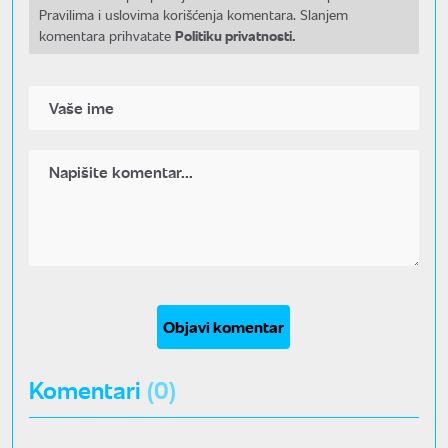
Pravilima i uslovima korišćenja komentara. Slanjem
Politiku privatnosti.
komentara prihvatate
Objavi komentar
Komentari
(0)