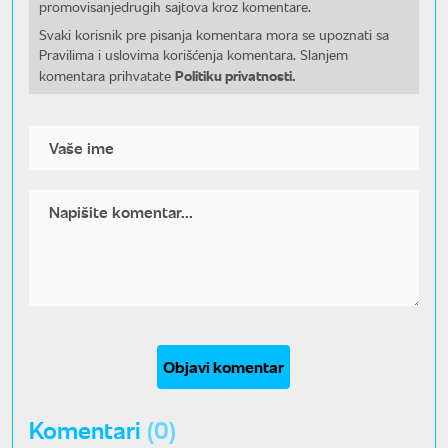
promovisanjedrugih sajtova kroz komentare.
Svaki korisnik pre pisanja komentara mora se upoznati sa
Pravilima i uslovima korišćenja komentara. Slanjem
Politiku privatnosti.
komentara prihvatate
Objavi komentar
Komentari
(0)