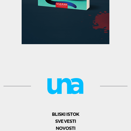
BLISKI ISTOK
SVE VESTI
NOVOSTI