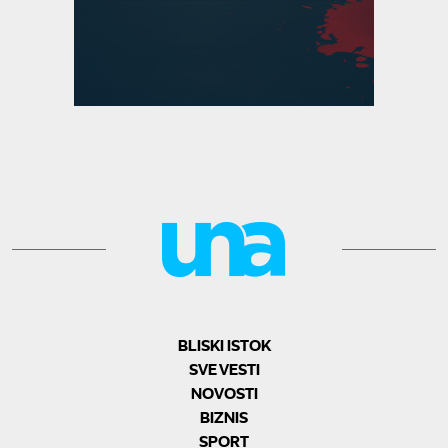
BLISKI ISTOK
SVE VESTI
NOVOSTI
BIZNIS
SPORT