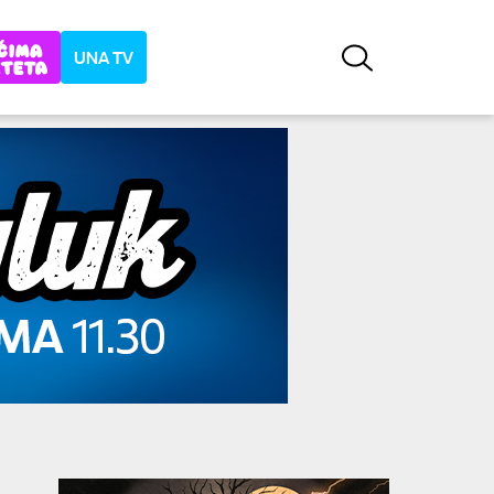
UNA TV