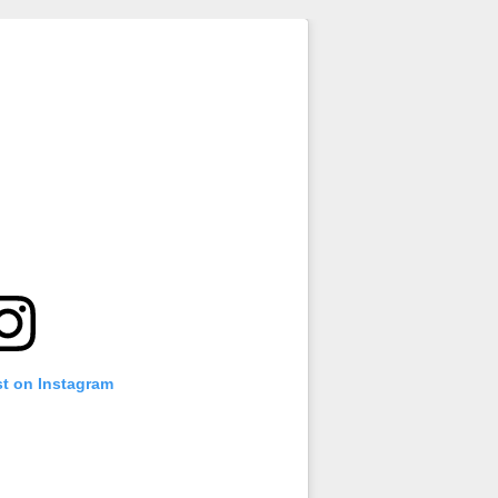
st on Instagram