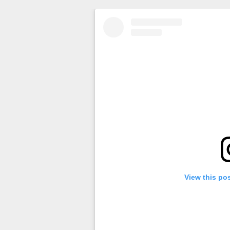
View this po