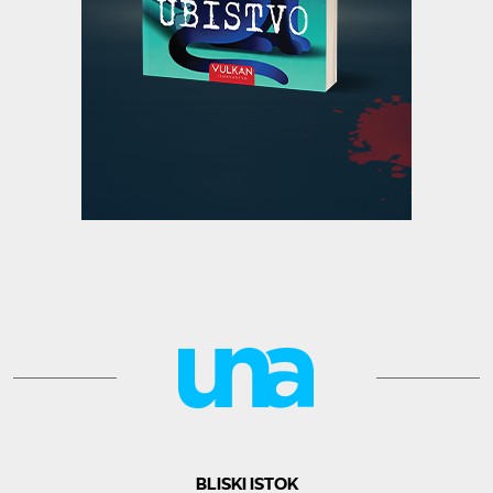
BLISKI ISTOK