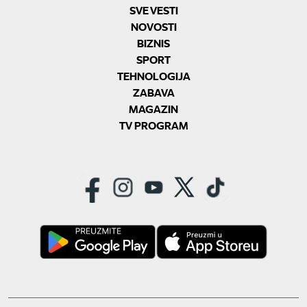
SVE VESTI
NOVOSTI
BIZNIS
SPORT
TEHNOLOGIJA
ZABAVA
MAGAZIN
TV PROGRAM