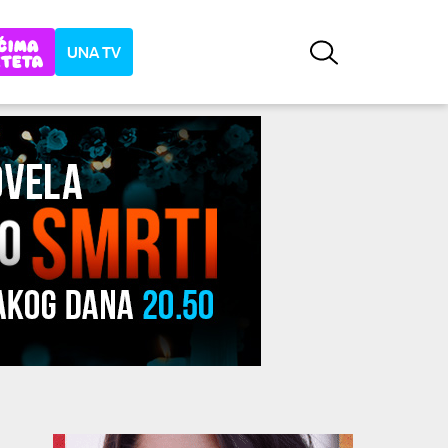
UNA TV