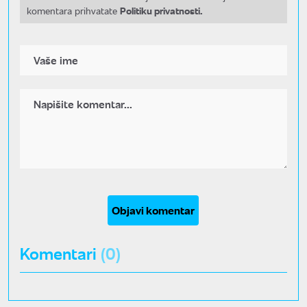
Politiku privatnosti.
komentara prihvatate
Objavi komentar
Komentari
(0)