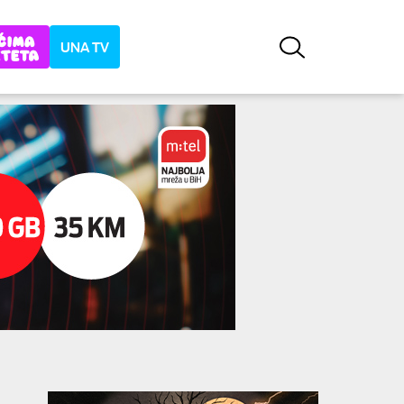
UNA TV