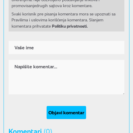
promovisanjedrugih sajtova kroz komentare.
Svaki korisnik pre pisanja komentara mora se upoznati sa
Pravilima i uslovima korišćenja komentara. Slanjem
Politiku privatnosti.
komentara prihvatate
Objavi komentar
Komentari
(0)