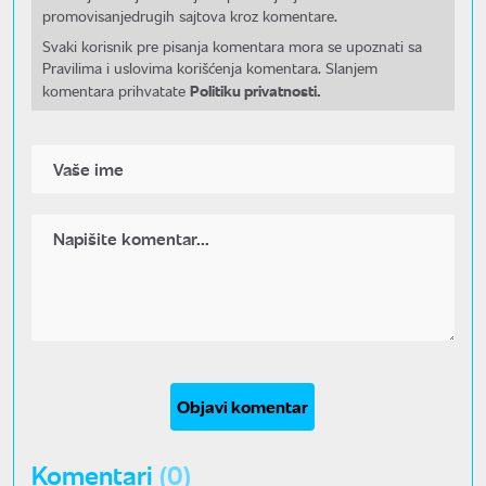
promovisanjedrugih sajtova kroz komentare.
Svaki korisnik pre pisanja komentara mora se upoznati sa
Pravilima i uslovima korišćenja komentara. Slanjem
Politiku privatnosti.
komentara prihvatate
Objavi komentar
Komentari
(0)