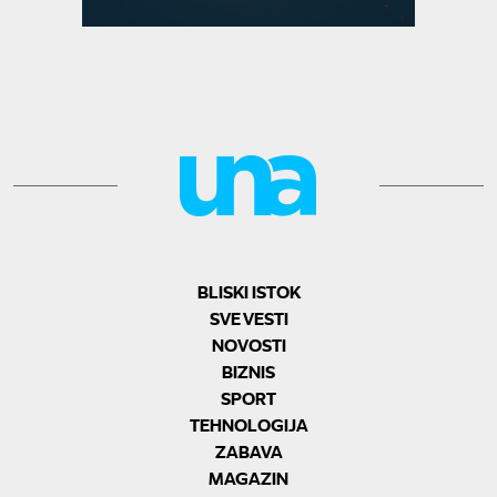
BLISKI ISTOK
SVE VESTI
NOVOSTI
BIZNIS
SPORT
TEHNOLOGIJA
ZABAVA
MAGAZIN