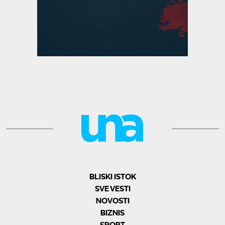
BLISKI ISTOK
SVE VESTI
NOVOSTI
BIZNIS
SPORT