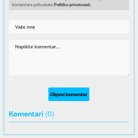
Politiku privatnosti.
komentara prihvatate
Objavi komentar
Komentari
(0)