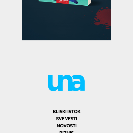
BLISKI ISTOK
SVE VESTI
NOVOSTI
BIZNIS