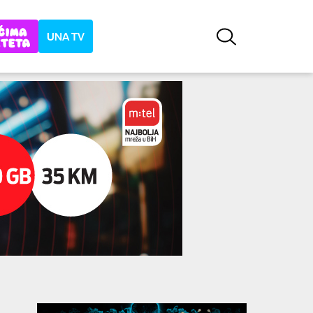
UNA TV